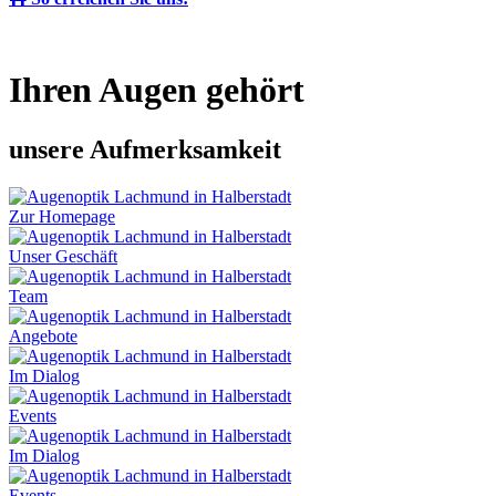
Ihren Augen gehört
unsere Aufmerksamkeit
Zur Homepage
Unser Geschäft
Team
Angebote
Im Dialog
Events
Im Dialog
Events