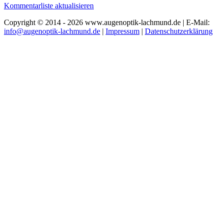
Kommentarliste aktualisieren
Copyright © 2014 - 2026 www.augenoptik-lachmund.de | E-Mail:
info@augenoptik-lachmund.de
|
Impressum
|
Datenschutzerklärung