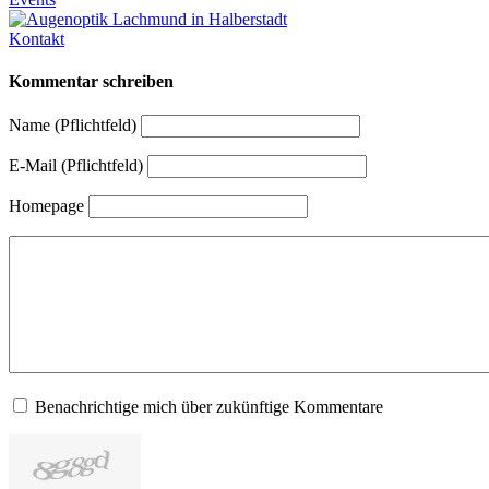
Kontakt
Kommentar schreiben
Name (Pflichtfeld)
E-Mail (Pflichtfeld)
Homepage
Benachrichtige mich über zukünftige Kommentare