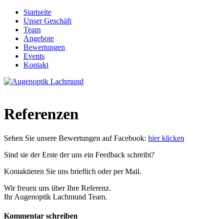
Startseite
Unser Geschäft
Team
Angebote
Bewertungen
Events
Kontakt
Referenzen
Sehen Sie unsere Bewertungen auf Facebook:
hier klicken
Sind sie der Erste der uns ein Feedback schreibt?
Kontaktieren Sie uns brieflich oder per Mail.
Wir freuen uns über Ihre Referenz.
Ihr Augenoptik Lachmund Team.
Kommentar schreiben