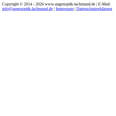
Copyright © 2014 - 2026 www.augenoptik-lachmund.de | E-Mail:
info@augenoptik-lachmund.de
|
Impressum
|
Datenschutzerklärung