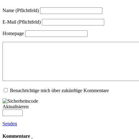
Name (Pflichtfeld)
E-Mail (Pflichtfeld)
Homepage
Benachrichtige mich über zukünftige Kommentare
Aktualisieren
Senden
Kommentare